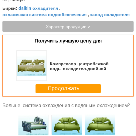
daikin охладителя
Бирки:
,
охлаженная система водообеспечения
завод охладителя
,
Характер продукции >
Получить лучшую цену для
Компрессор центробежной
воды охладител-двойной
Продолжать
система охлаждения с водяным охлаждением
Больше