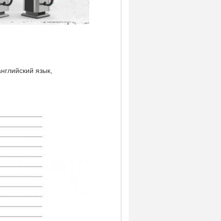
нглийский язык,