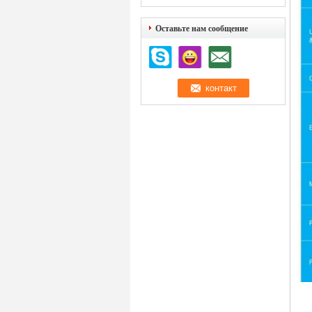
Оставьте нам сообщение