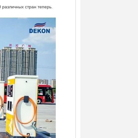
 различных стран теперь.