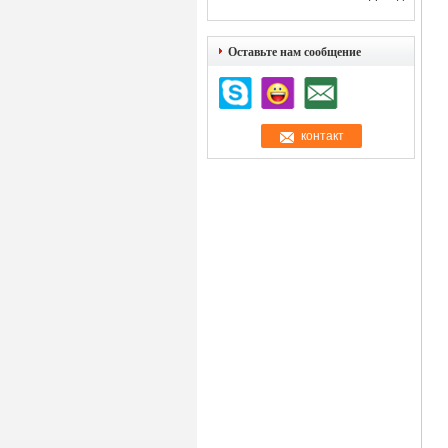
Оставьте нам сообщение