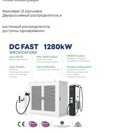
Максимум 16 разъемов
Двухразъемный распределитель и
настенный распределитель
доступны одновременно