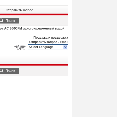
Отправить запрос
Поиск
ора AC 300CFM одного охлаженный водой
Продажа и поддержка
Отправить запрос
-
Email
Select Language
Поиск