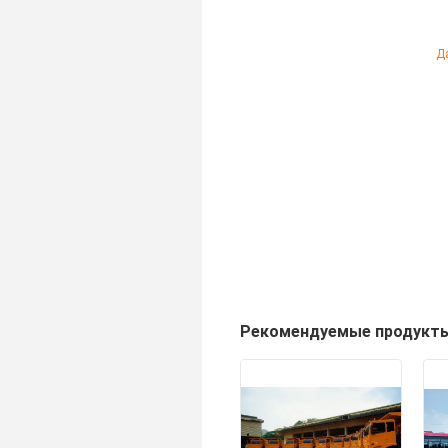
Д
Рекомендуемые продукт