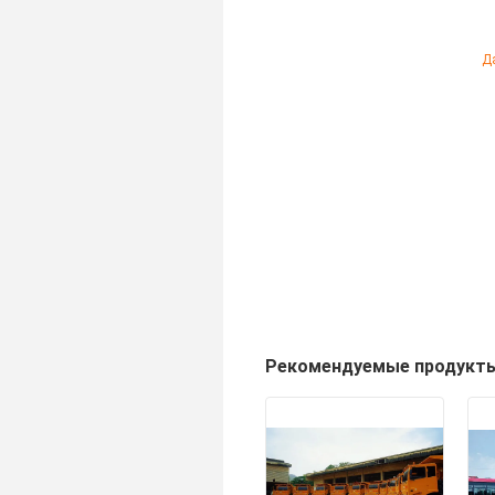
Д
Рекомендуемые продукт