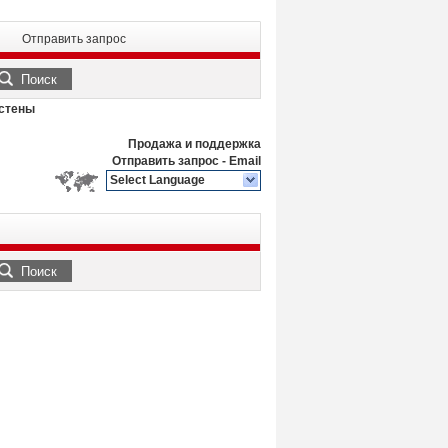
Отправить запрос
Поиск
 стены
Продажа и поддержка
Отправить запрос
-
Email
Select Language
Поиск