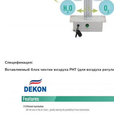
Спецификация:
Вставляемый блок чистки воздуха PHT (для воздуха регул