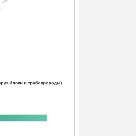
ируя блоки и трубопроводы)