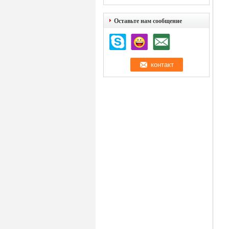
Оставьте нам сообщение