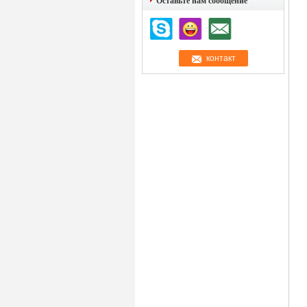
Оставьте нам сообщение